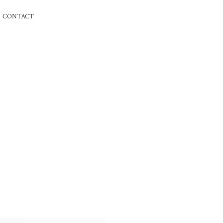
CONTACT