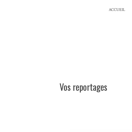
ACCUEIL
Vos reportages