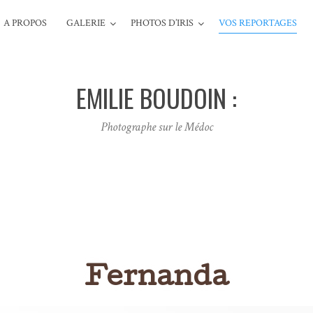
A PROPOS
GALERIE
PHOTOS D’IRIS
VOS REPORTAGES
EMILIE BOUDOIN :
Photographe sur le Médoc
Fernanda